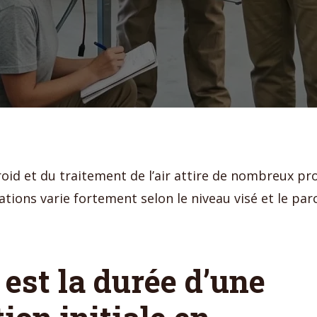
oid et du traitement de l’air attire de nombreux prof
tions varie fortement selon le niveau visé et le parc
 est la durée d’une