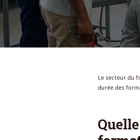
Le secteur du fr
durée des forma
Quelle