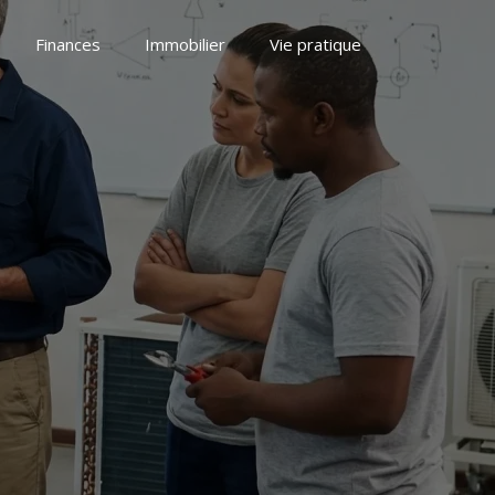
Finances
Immobilier
Vie pratique