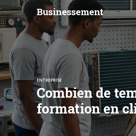
Businessement
ENTREPRISE
Combien de tem
formation en cl