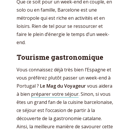
Que ce soit pour un week-end en couple, en
solo ou en famille, Barcelone est une
métropole qui est riche en activités et en
loisirs. Rien de tel pour se ressourcer et
faire le plein d’énergie le temps d’un week-
end.
Tourisme gastronomique
Vous connaissez déjà très bien l’Espagne et
vous préférez plutôt passer un week-end à
Portugal ?
Le Mag du Voyageur
vous aidera
à bien
préparer votre séjour
. Sinon, si vous
êtes un grand fan de la cuisine barcelonaise,
ce séjour est l’occasion de partir à la
découverte de la gastronomie catalane.
Ainsi, la meilleure manière de savourer cette