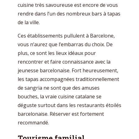
cuisine très savoureuse est encore de vous
rendre dans l’un des nombreux bars à tapas
de la ville.
Ces établissements pullulent à Barcelone,
vous n’aurez que l’embarras du choix. De
plus, ce sont les lieux idéaux pour
rencontrer et faire connaissance avec la
jeunesse barcelonaise. Fort heureusement,
les tapas accompagnées traditionnellement
de sangria ne sont que des amuses
bouches, la vraie cuisine catalane se
déguste surtout dans les restaurants étoilés
barcelonaise. Réserver est fortement
recommandé.
Tourisme familial