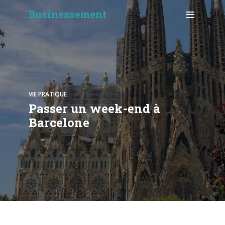
Businessement
VIE PRATIQUE
Passer un week-end à
Barcelone