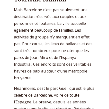
Mais Barcelone n’est pas seulement une
destination réservée aux couples et aux
personnes célibataires. La ville accueille
également beaucoup de familles. Les
activités de groupe n’y manquant en effet
pas. Pour cause, les lieux de ballades et des
sont très nombreux pour ne citer que les
parcs de Joan Miró et de l’Espanya
Industrial. Ces endroits sont des véritables
havres de paix au cœur d’une métropole
bruyante.
Néanmoins, c’est le parc Güell qui est le plus
célèbre de Barcelone, voire de toute
l’Espagne. La preuve, depuis les années
quatre-vingt le site est classé au Patrimoine