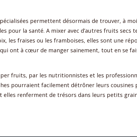
pécialisées permettent désormais de trouver, à moin
les pour la santé. A mixer avec d’autres fruits secs t
ix, les fraises ou les framboises, elles sont une ré
qui ont à cœur de manger sainement, tout en se fais
per fruits, par les nutritionnistes et les professionn
hes pourraient facilement détrôner leurs cousines 
elles renferment de trésors dans leurs petits grain