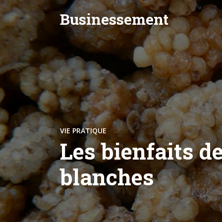
Businessement
VIE PRATIQUE
Les bienfaits d
blanches