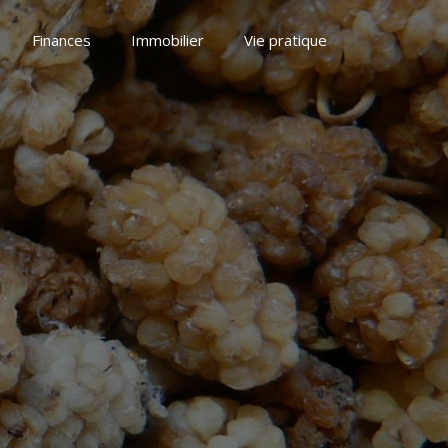
Finances
Immobilier
Vie pratique