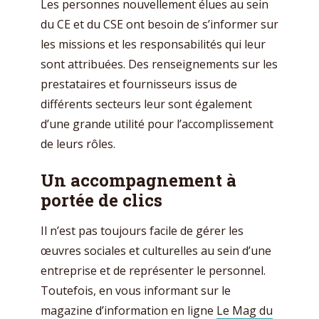
Les personnes nouvellement élues au sein
du CE et du CSE ont besoin de s’informer sur
les missions et les responsabilités qui leur
sont attribuées. Des renseignements sur les
prestataires et fournisseurs issus de
différents secteurs leur sont également
d’une grande utilité pour l’accomplissement
de leurs rôles.
Un accompagnement à
portée de clics
Il n’est pas toujours facile de gérer les
œuvres sociales et culturelles au sein d’une
entreprise et de représenter le personnel.
Toutefois, en vous informant sur le
magazine d’information en ligne
Le Mag du