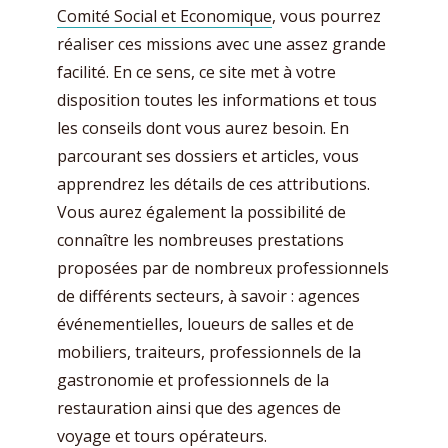
Comité Social et Economique
, vous pourrez
réaliser ces missions avec une assez grande
facilité. En ce sens, ce site met à votre
disposition toutes les informations et tous
les conseils dont vous aurez besoin. En
parcourant ses dossiers et articles, vous
apprendrez les détails de ces attributions.
Vous aurez également la possibilité de
connaître les nombreuses prestations
proposées par de nombreux professionnels
de différents secteurs, à savoir : agences
événementielles, loueurs de salles et de
mobiliers, traiteurs, professionnels de la
gastronomie et professionnels de la
restauration ainsi que des agences de
voyage et tours opérateurs.