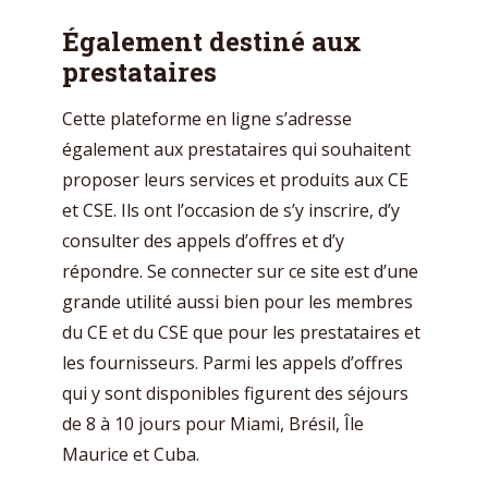
Également destiné aux
prestataires
Cette plateforme en ligne s’adresse
également aux prestataires qui souhaitent
proposer leurs services et produits aux CE
et CSE. Ils ont l’occasion de s’y inscrire, d’y
consulter des appels d’offres et d’y
répondre. Se connecter sur ce site est d’une
grande utilité aussi bien pour les membres
du CE et du CSE que pour les prestataires et
les fournisseurs. Parmi les appels d’offres
qui y sont disponibles figurent des séjours
de 8 à 10 jours pour Miami, Brésil, Île
Maurice et Cuba.