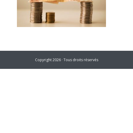
Copyright 2026 · Tous droits réservés