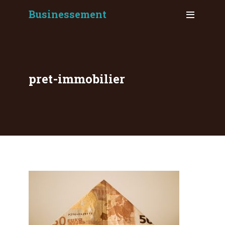
Businessement
pret-immobilier