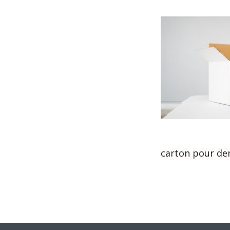
carton pour d