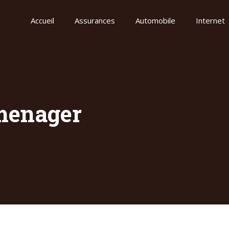
Accueil
Assurances
Automobile
Internet
menager