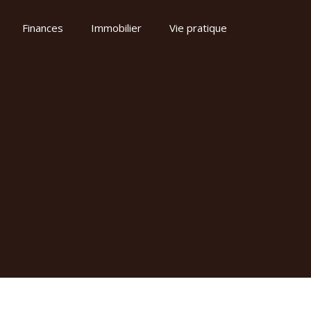
Finances
Immobilier
Vie pratique