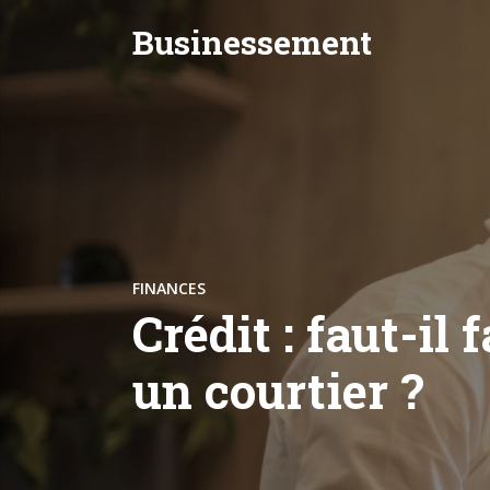
Businessement
FINANCES
Crédit : faut-il 
un courtier ?