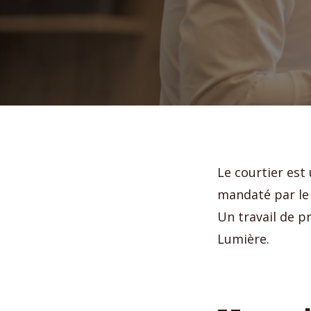
Le courtier est 
mandaté par le 
Un travail de p
Lumière.