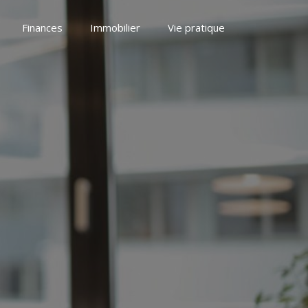
Finances
Immobilier
Vie pratique