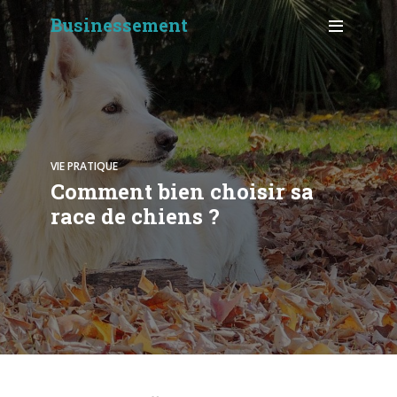
Businessement
VIE PRATIQUE
Comment bien choisir sa
race de chiens ?