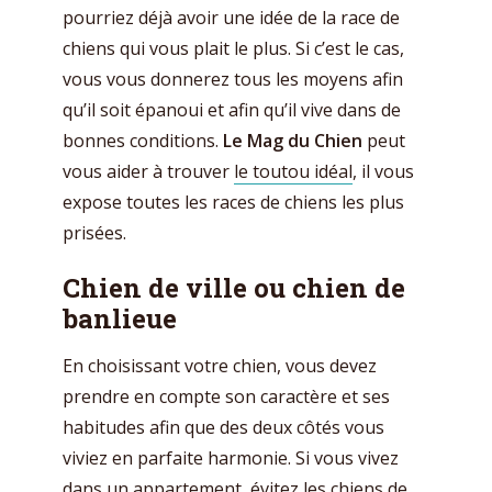
pourriez déjà avoir une idée de la race de
chiens qui vous plait le plus. Si c’est le cas,
vous vous donnerez tous les moyens afin
qu’il soit épanoui et afin qu’il vive dans de
bonnes conditions.
Le Mag du Chien
peut
vous aider à trouver
le toutou idéal
, il vous
expose toutes les races de chiens les plus
prisées.
Chien de ville ou chien de
banlieue
En choisissant votre chien, vous devez
prendre en compte son caractère et ses
habitudes afin que des deux côtés vous
viviez en parfaite harmonie. Si vous vivez
dans un appartement, évitez les chiens de