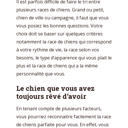
Il est parfois difficile de faire le tri entre
plusieurs races de chiens. Grand ou petit,
chien de ville ou campagne, il faut que vous
vous posiez les bonnes questions. Votre
choix doit se baser sur quelques critères
notamment la race de chiens qui correspond
à votre rythme de vie, la race selon vos
besoins, le type d’apparence qui vous plait le
plus et la race de chiens qui a la même
personnalité que vous.
Le chien que vous avez
toujours rêvé d’avoir
En tenant compte de plusieurs facteurs,
vous pourriez reconnaitre facilement la race
de chiens parfaite pour vous. En effet, vous