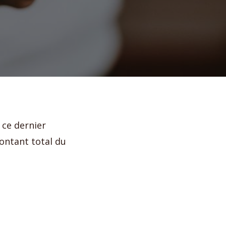
 ce dernier
ontant total du