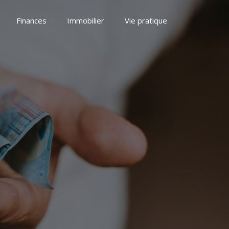
Finances
Immobilier
Vie pratique