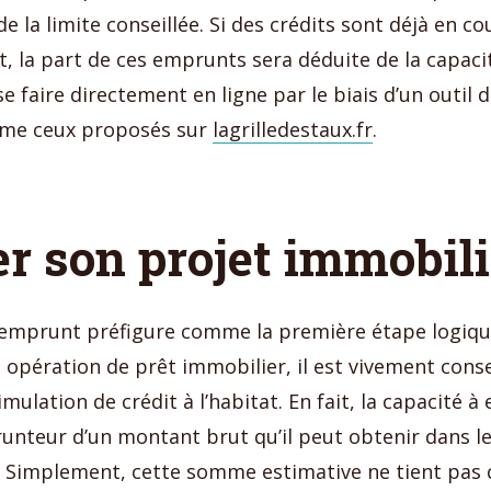
 la limite conseillée. Si des crédits sont déjà en co
 la part de ces emprunts sera déduite de la capaci
e faire directement en ligne par le biais d’un outil 
me ceux proposés sur
lagrilledestaux.fr
.
r son projet immobili
d’emprunt préfigure comme la première étape logiqu
 opération de prêt immobilier, il est vivement consei
mulation de crédit à l’habitat. En fait, la capacité 
unteur d’un montant brut qu’il peut obtenir dans le
e. Simplement, cette somme estimative ne tient pas