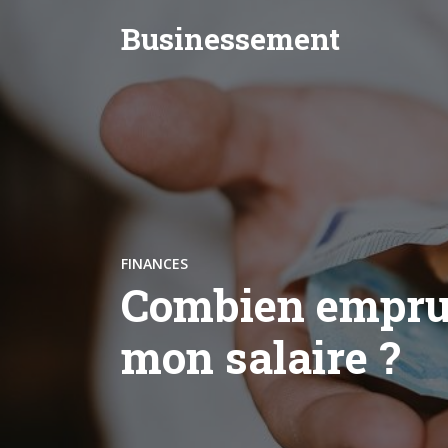
Businessement
FINANCES
Combien empru
mon salaire ?