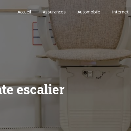
Accueil
Assurances
Automobile
Internet
te escalier