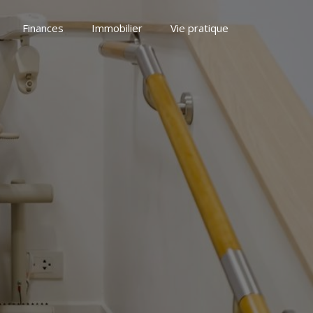
Finances
Immobilier
Vie pratique