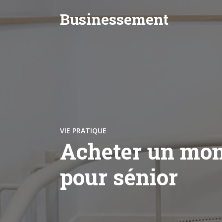
Businessement
VIE PRATIQUE
Acheter un mon
pour sénior