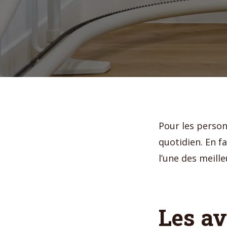
Pour les person
quotidien. En fa
l’une des meille
Les a